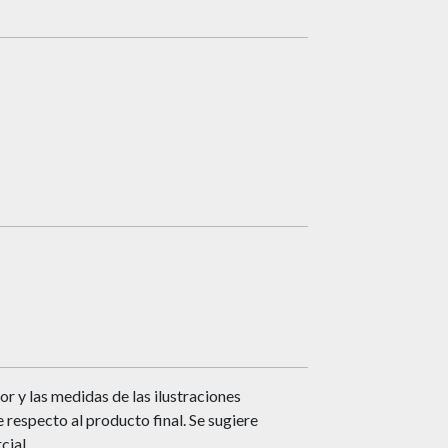
or y las medidas de las ilustraciones
respecto al producto final. Se sugiere
cial.