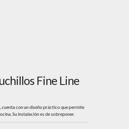
chillos Fine Line
 cuenta con un diseño práctico que permite
ocina. Su instalación es de sobreponer.