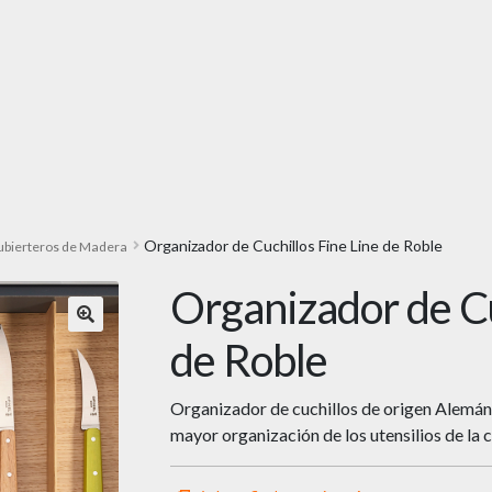
Organizador de Cuchillos Fine Line de Roble
ubierteros de Madera
Organizador de Cu
🔍
de Roble
Organizador de cuchillos de origen Alemán,
mayor organización de los utensilios de la c