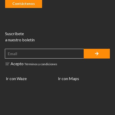
Contáctenos
Suscríbete
a nuestro boletín
Acepto
Términos y condiciones
Ir con Waze
Ir con Maps