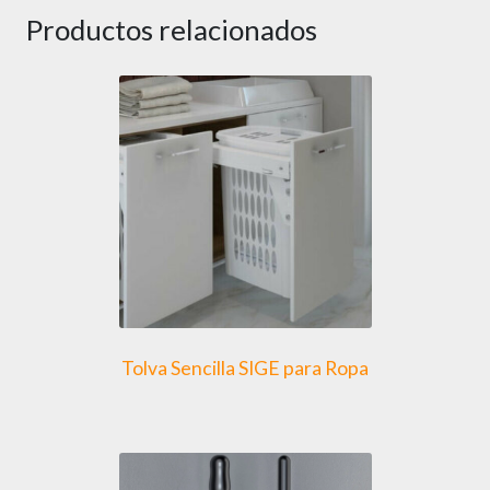
Productos relacionados
Tolva Sencilla SIGE para Ropa