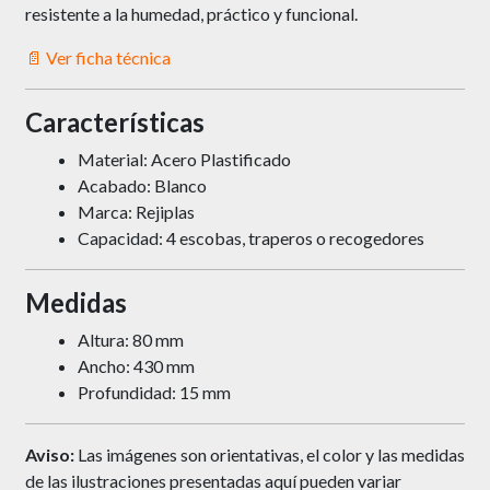
resistente a la humedad, práctico y funcional.
📄 Ver ficha técnica
Características
Material: Acero Plastificado
Acabado: Blanco
Marca: Rejiplas
Capacidad: 4 escobas, traperos o recogedores
Medidas
Altura: 80 mm
Ancho: 430 mm
Profundidad: 15 mm
Aviso:
Las imágenes son orientativas, el color y las medidas
de las ilustraciones presentadas aquí pueden variar