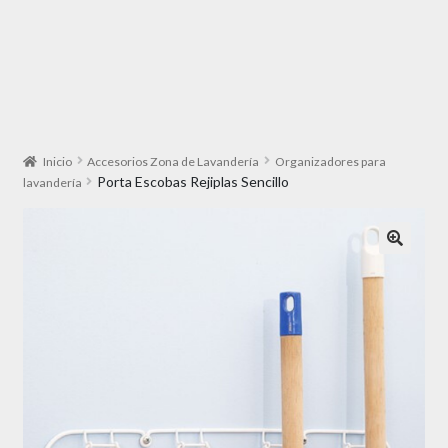
Inicio
Accesorios Zona de Lavandería
Organizadores para
Porta Escobas Rejiplas Sencillo
lavandería
🔍