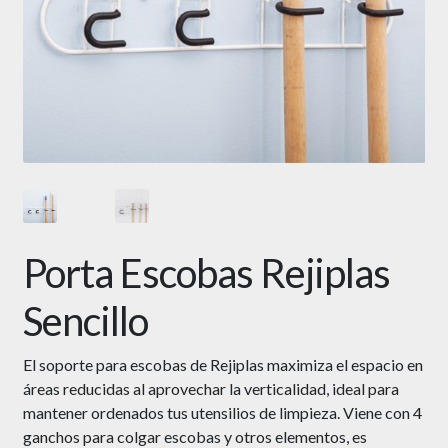
Porta Escobas Rejiplas
Sencillo
El soporte para escobas de Rejiplas maximiza el espacio en
áreas reducidas al aprovechar la verticalidad, ideal para
mantener ordenados tus utensilios de limpieza. Viene con 4
ganchos para colgar escobas y otros elementos, es