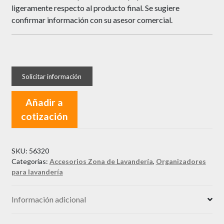
ligeramente respecto al producto final. Se sugiere
confirmar información con su asesor comercial.
Añadir a
cotización
SKU:
56320
Categorías:
Accesorios Zona de Lavandería
,
Organizadores
para lavandería
Información adicional