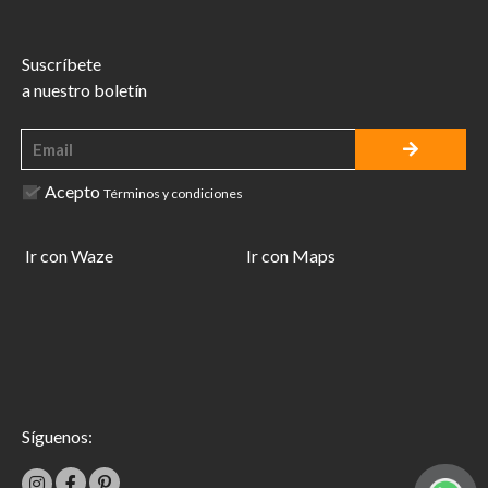
Suscríbete
a nuestro boletín
Acepto
Términos y condiciones
Ir con Waze
Ir con Maps
Síguenos: