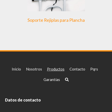
Soporte Rejiplas para Plancha
Inicio
Nosotros
Productos
Contacto
Pqrs
Garantías
Datos de contacto