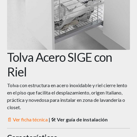
Tolva Acero SIGE con
Riel
Tolva con estructura en acero inoxidable y riel cierre lento
en el piso que facilita el desplazamiento, origen Italiano,
práctica y novedosa para instalar en zona de lavandería o
closet.
📄 Ver ficha técnica
| 🛠
Ver guía de instalación