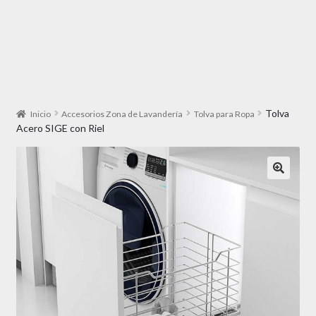
Tolva
Inicio
Accesorios Zona de Lavandería
Tolva para Ropa
Acero SIGE con Riel
🔍