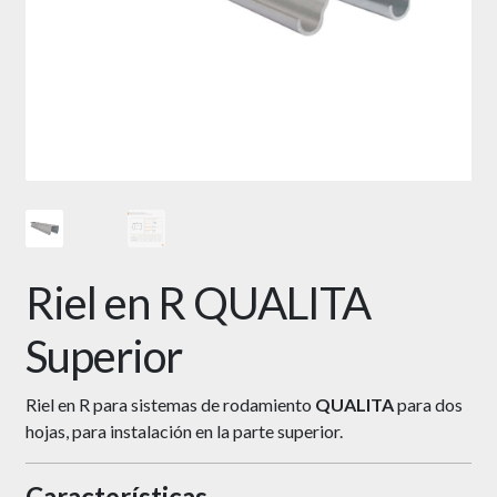
Riel en R QUALITA
Superior
Riel en R para sistemas de rodamiento
QUALITA
para dos
hojas, para instalación en la parte superior.
Características