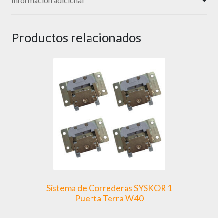
Información adicional
Productos relacionados
Sistema de Correderas SYSKOR 1
Puerta Terra W40