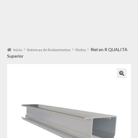
Riel en R QUALITA
Inicio
Sistemas de Rodamientos
Rieles
Superior
🔍