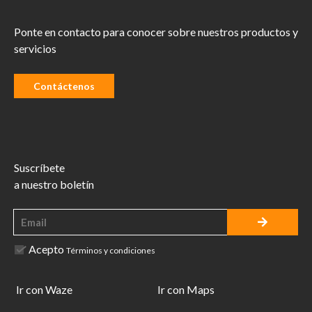
Ponte en contacto para conocer sobre nuestros productos y
servicios
Contáctenos
Suscríbete
a nuestro boletín
Acepto
Términos y condiciones
Ir con Waze
Ir con Maps