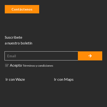
Contáctenos
Suscríbete
a nuestro boletín
Acepto
Términos y condiciones
Ir con Waze
Ir con Maps