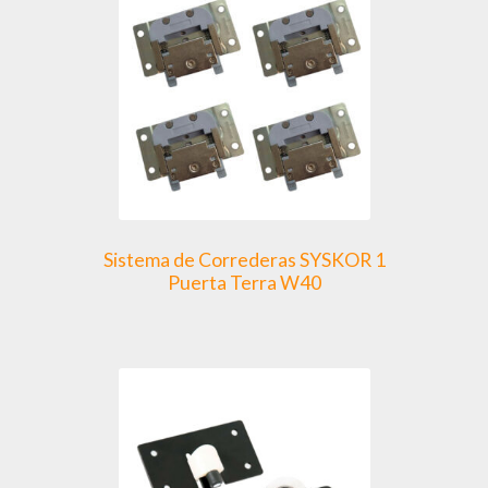
Sistema de Correderas SYSKOR 1
Puerta Terra W40