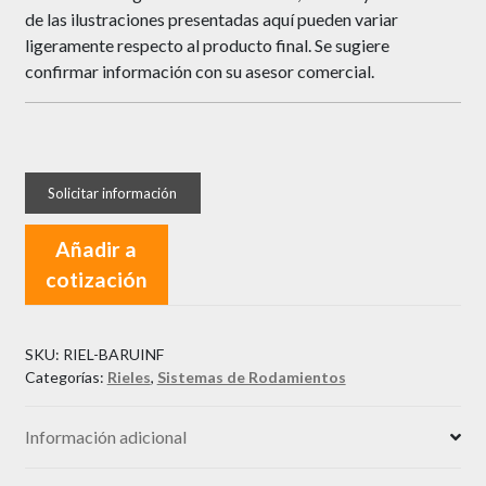
de las ilustraciones presentadas aquí pueden variar
ligeramente respecto al producto final. Se sugiere
confirmar información con su asesor comercial.
Añadir a
cotización
SKU:
RIEL-BARUINF
Categorías:
Rieles
,
Sistemas de Rodamientos
Información adicional