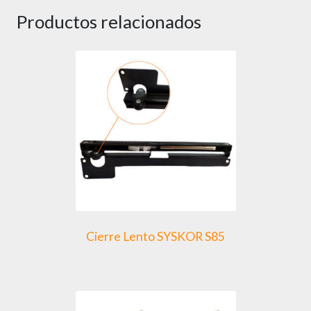
Productos relacionados
Cierre Lento SYSKOR S85