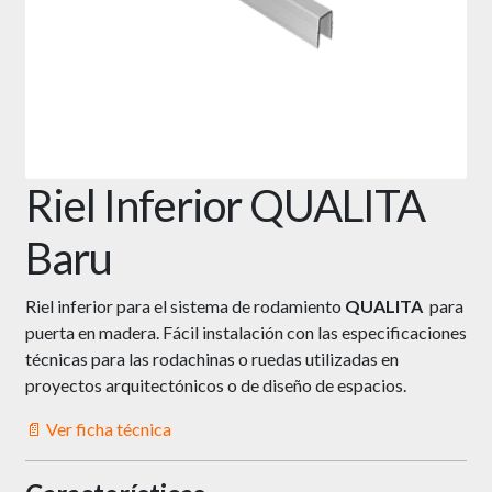
Riel Inferior QUALITA
Baru
Riel inferior para el sistema de rodamiento
QUALITA
para
puerta en madera. Fácil instalación con las
especificaciones
técnicas para las rodachinas o ruedas utilizadas en
proyectos arquitectónicos o de diseño de espacios.
📄 Ver ficha técnica