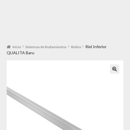
Riel Inferior
Inicio
Sistemas de Rodamientos
Rieles
QUALITA Baru
🔍