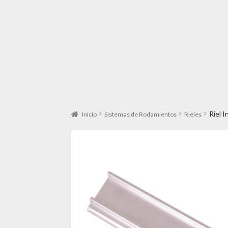
Riel 
Inicio
Sistemas de Rodamientos
Rieles