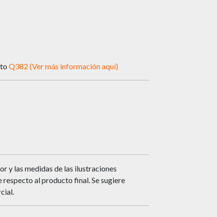
nto
Q382 (Ver más información aquí)
or y las medidas de las ilustraciones
respecto al producto final. Se sugiere
cial.