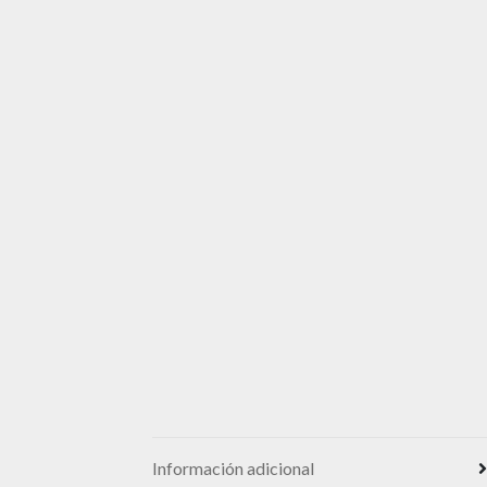
Información adicional