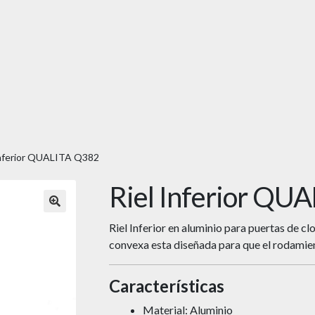
Inferior QUALITA Q382
Riel Inferior QU
🔍
Riel Inferior en aluminio para puertas de clo
convexa esta diseñada para que el rodamie
Características
Material: Aluminio