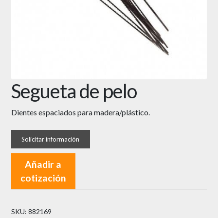
Segueta de pelo
Dientes espaciados para madera/plástico.
Añadir a
cotización
SKU:
882169