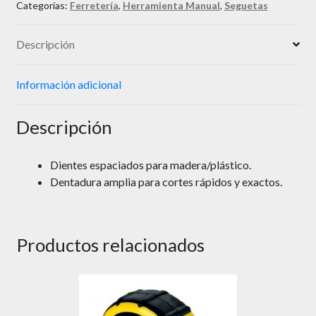
Categorías:
Ferretería
,
Herramienta Manual
,
Seguetas
Descripción
Información adicional
Descripción
Dientes espaciados para madera/plástico.
Dentadura amplia para cortes rápidos y exactos.
Productos relacionados