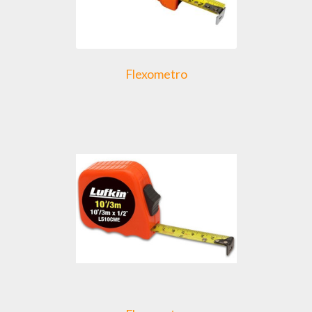
Flexometro