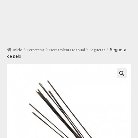
Segueta
Inicio
Ferretería
Herramienta Manual
Seguetas
de pelo
🔍