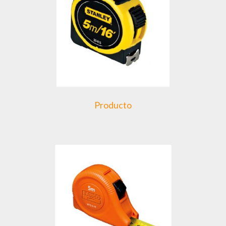
Producto