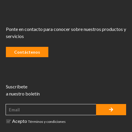
Ponte en contacto para conocer sobre nuestros productos y
servicios
Contáctenos
Suscríbete
a nuestro boletín
Acepto
Términos y condiciones