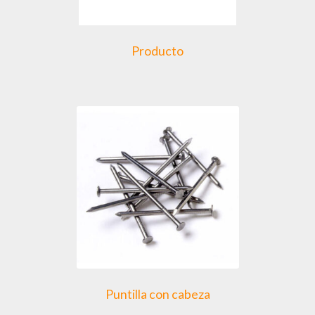
Producto
Puntilla con cabeza