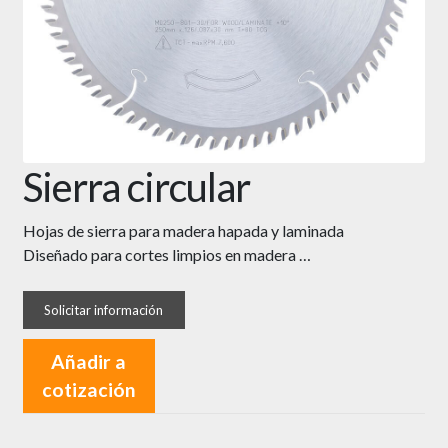
Sierra circular
Hojas de sierra para madera hapada y laminada
Diseñado para cortes limpios en madera …
Añadir a
cotización