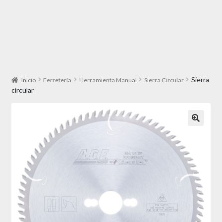
Sierra
Inicio
Ferretería
Herramienta Manual
Sierra Circular
circular
🔍