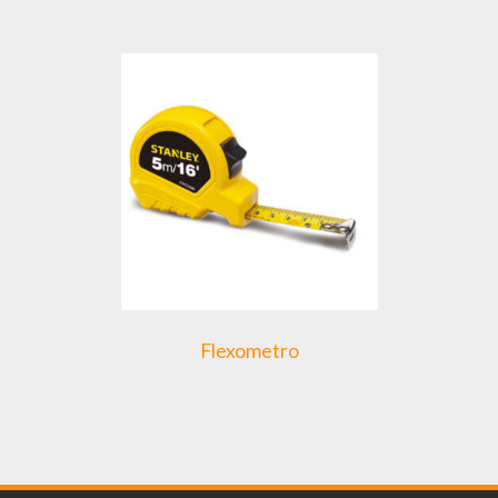
Flexometro