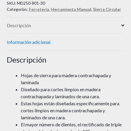
SKU:
MD250-801-30
Categorías:
Ferretería
,
Herramienta Manual
,
Sierra Circular
Descripción
Información adicional
Descripción
Hojas de sierra para madera contrachapada y
laminada
Diseñado para cortes limpios en madera
contrachapada y laminados de una cara.
Estas hojas están diseñadas específicamente para
cortes limpios en madera contrachapada y
laminados de una cara.
El mayor número de dientes, el rectificado de triple