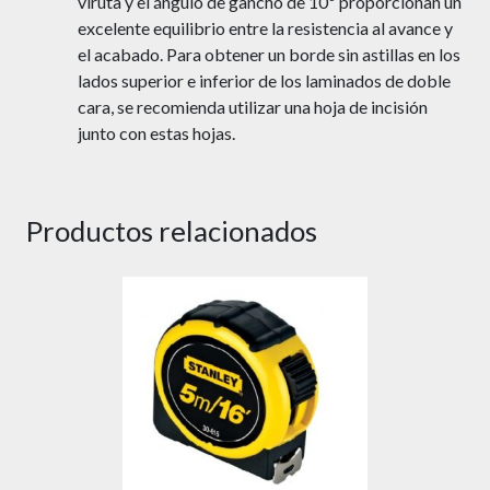
viruta y el ángulo de gancho de 10º proporcionan un
excelente equilibrio entre la resistencia al avance y
el acabado. Para obtener un borde sin astillas en los
lados superior e inferior de los laminados de doble
cara, se recomienda utilizar una hoja de incisión
junto con estas hojas.
Productos relacionados