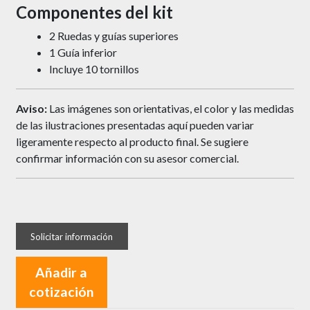
Componentes del kit
2 Ruedas y guías superiores
1 Guía inferior
Incluye 10 tornillos
Aviso:
Las imágenes son orientativas, el color y las medidas
de las ilustraciones presentadas aquí pueden variar
ligeramente respecto al producto final. Se sugiere
confirmar información con su asesor comercial.
Añadir a
cotización