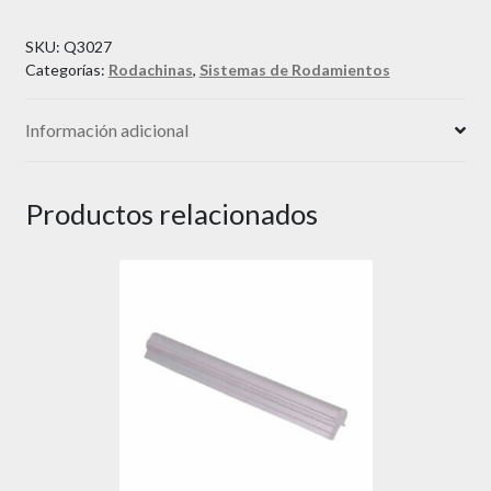
SKU:
Q3027
Categorías:
Rodachinas
,
Sistemas de Rodamientos
Información adicional
Productos relacionados