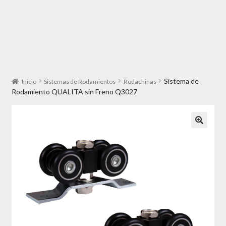
Sistema de
Inicio
Sistemas de Rodamientos
Rodachinas
Rodamiento QUALITA sin Freno Q3027
🔍