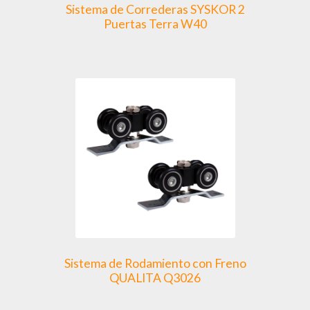
Sistema de Correderas SYSKOR 2
Puertas Terra W40
Sistema de Rodamiento con Freno
QUALITA Q3026