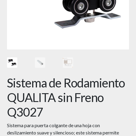
Sistema de Rodamiento
QUALITA sin Freno
Q3027
Sistema para puerta colgante de una hoja con
deslizamiento suave y silencioso; este sistema permite