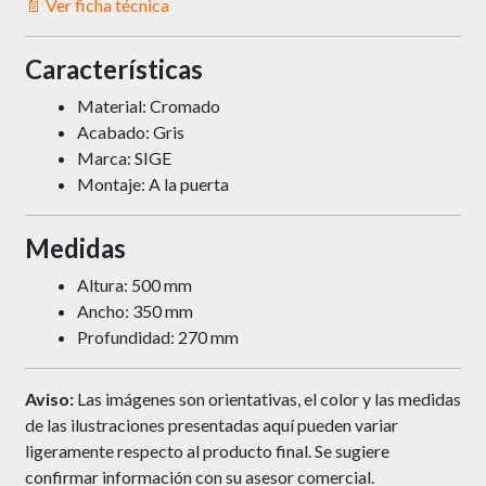
📄 Ver ficha técnica
Características
Material: Cromado
Acabado: Gris
Marca: SIGE
Montaje: A la puerta
Medidas
Altura: 500 mm
Ancho: 350 mm
Profundidad: 270 mm
Aviso:
Las imágenes son orientativas, el color y las medidas
de las ilustraciones presentadas aquí pueden variar
ligeramente respecto al producto final. Se sugiere
confirmar información con su asesor comercial.