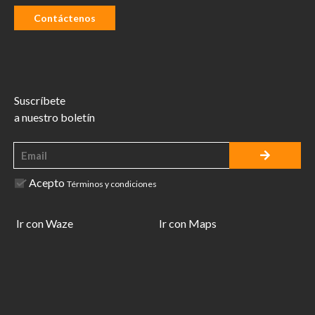
Contáctenos
Suscríbete
a nuestro boletín
Acepto
Términos y condiciones
Ir con Waze
Ir con Maps