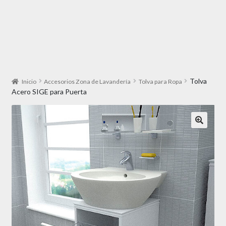
Tolva
Inicio
Accesorios Zona de Lavandería
Tolva para Ropa
Acero SIGE para Puerta
🔍