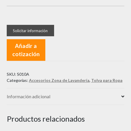
Añadir a
cotización
SKU:
S010A
Categorías:
Accesorios Zona de Lavandería
,
Tolva para Ropa
Información adicional
Productos relacionados