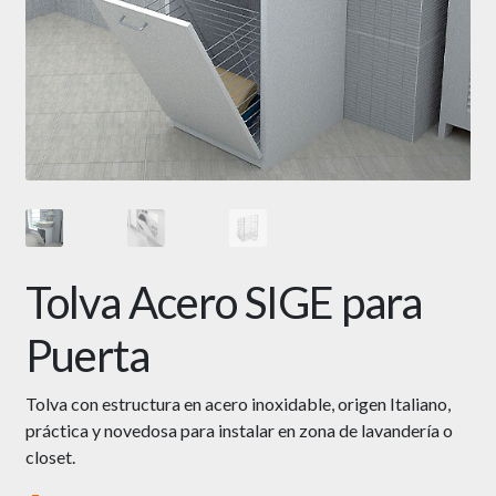
Tolva Acero SIGE para
Puerta
Tolva con estructura en acero inoxidable, origen Italiano,
práctica y novedosa para instalar en zona de lavandería o
closet.