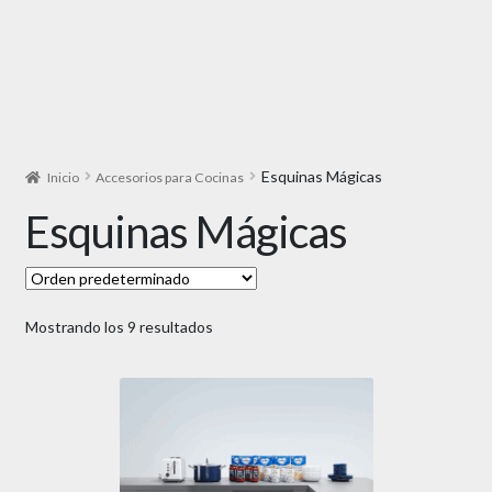
Esquinas Mágicas
Inicio
Accesorios para Cocinas
Esquinas Mágicas
Mostrando los 9 resultados