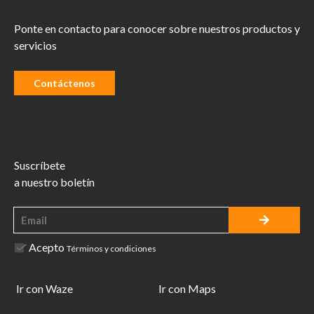
Ponte en contacto para conocer sobre nuestros productos y
servicios
Contáctenos
Suscríbete
a nuestro boletín
Acepto
Términos y condiciones
Ir con Waze
Ir con Maps