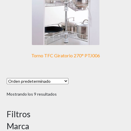
Torno TFC Giratorio 270° PTJ006
Mostrando los 9 resultados
Filtros
Marca