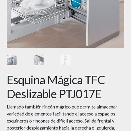
Esquina Mágica TFC
Deslizable PTJ017E
Llamado también rincón mágico que permite almacenar
variedad de elementos facilitando el acceso a espacios
esquineros o rincones de difícil acceso. Salida frontal y
posterior desplazamiento hacia la derecha o izquierda.