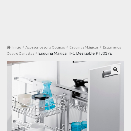
Inicio
Accesorios para Cocinas
Esquinas Mágicas
Esquineros
Esquina Mágica TFC Deslizable PTJ017E
Cuatro Canastas
🔍