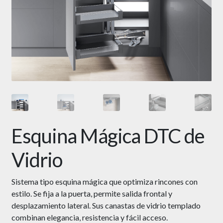
Esquina Mágica DTC de
Vidrio
Sistema tipo esquina mágica que optimiza rincones con
estilo. Se fija a la puerta, permite salida frontal y
desplazamiento lateral. Sus canastas de vidrio templado
combinan elegancia, resistencia y fácil acceso.