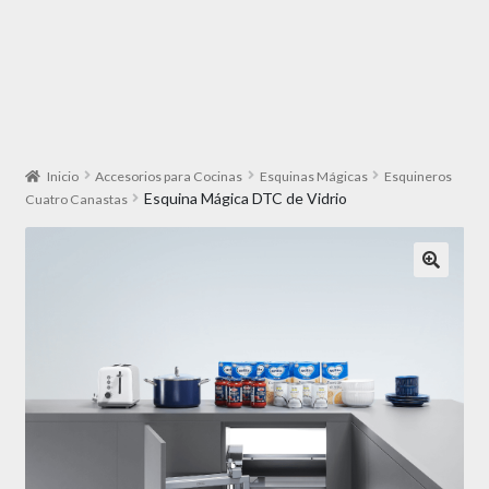
Inicio
Accesorios para Cocinas
Esquinas Mágicas
Esquineros
Esquina Mágica DTC de Vidrio
Cuatro Canastas
🔍