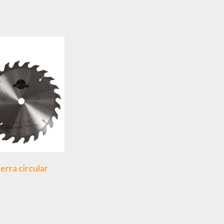
ierra circular