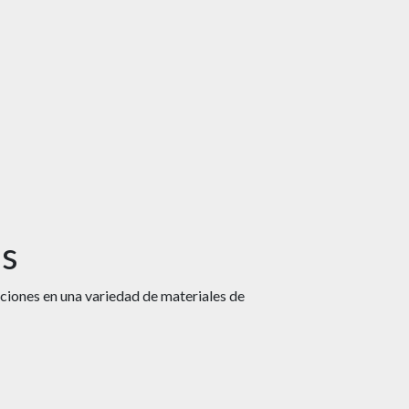
ds
ciones en una variedad de materiales de