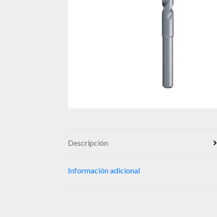
Descripción
Información adicional