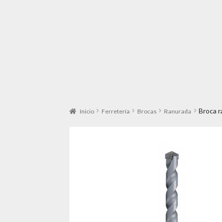
Broca r
Inicio
Ferretería
Brocas
Ranurada