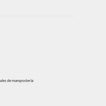
riales de mampostería