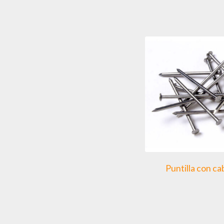
Puntilla con c