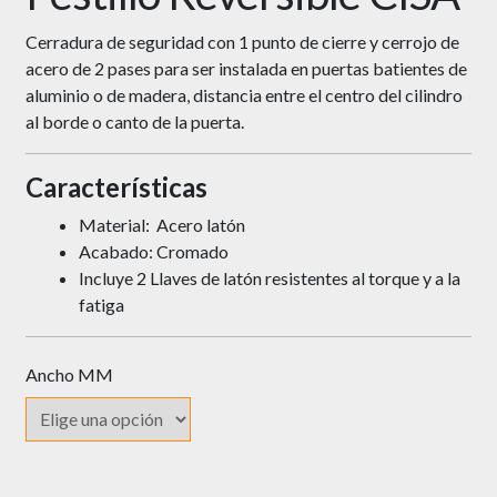
Cerradura de seguridad con 1 punto de cierre y cerrojo de
acero de 2 pases para ser instalada en puertas batientes de
aluminio o de madera, distancia entre el centro del cilindro
al borde o canto de la puerta.
Características
Material: Acero latón
Acabado: Cromado
Incluye 2 Llaves de latón resistentes al torque y a la
fatiga
Ancho MM