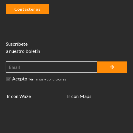
Contáctenos
Suscríbete
a nuestro boletín
Acepto
Términos y condiciones
Ir con Waze
Ir con Maps