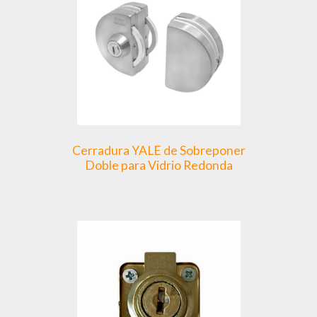
Cerradura YALE de Sobreponer
Doble para Vidrio Redonda