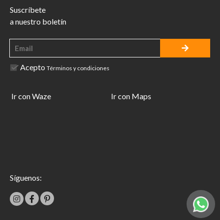
Suscríbete
a nuestro boletín
Acepto
Términos y condiciones
Ir con Waze
Ir con Maps
Síguenos: