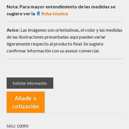
Nota: Para mayor entendimiento de las medidas se
sugiere ver la
📄
ficha técnica
Aviso:
Las imágenes son orientativas, el color y las medidas
de las ilustraciones presentadas aquí pueden variar
ligeramente respecto al producto final. Se sugiere
confirmar información con su asesor comercial.
Añadir a
cotización
SKU:
10090