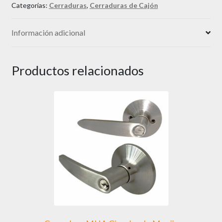
Categorías:
Cerraduras
,
Cerraduras de Cajón
Información adicional
Productos relacionados