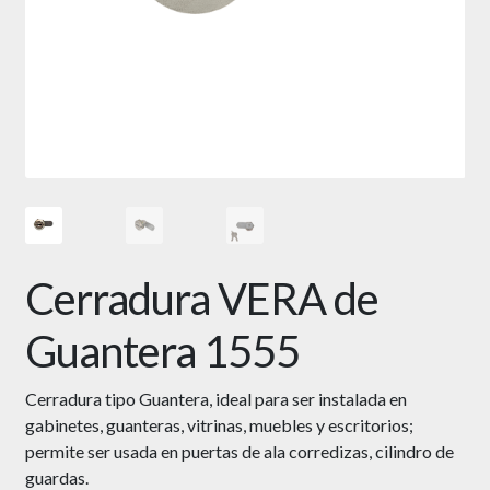
Cerradura VERA de
Guantera 1555
Cerradura tipo Guantera, ideal para ser instalada en
gabinetes, guanteras, vitrinas, muebles y escritorios;
permite ser usada en puertas de ala corredizas, cilindro de
guardas.