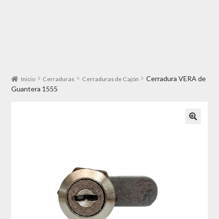
Cerradura VERA de
Inicio
Cerraduras
Cerraduras de Cajón
Guantera 1555
🔍