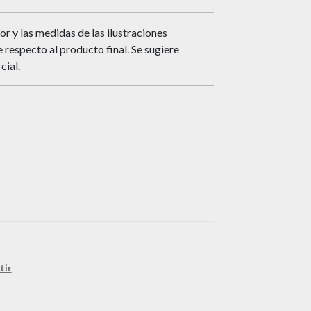
or y las medidas de las ilustraciones
respecto al producto final. Se sugiere
cial.
tir