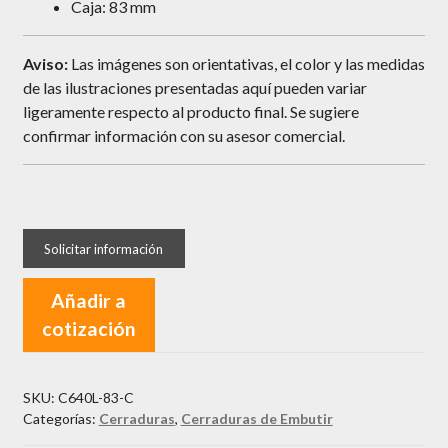
Caja: 83 mm
Aviso:
Las imágenes son orientativas, el color y las medidas
de las ilustraciones presentadas aquí pueden variar
ligeramente respecto al producto final. Se sugiere
confirmar información con su asesor comercial.
Añadir a
cotización
SKU:
C640L-83-C
Categorías:
Cerraduras
,
Cerraduras de Embutir