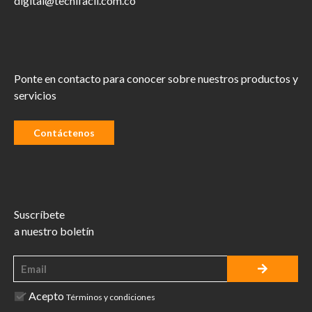
digital@tecnifacil.com.co
Ponte en contacto para conocer sobre nuestros productos y
servicios
Contáctenos
Suscríbete
a nuestro boletín
Acepto
Términos y condiciones