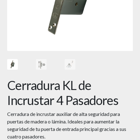
Cerradura KL de
Incrustar 4 Pasadores
Cerradura de incrustar auxiliar de alta seguridad para
puertas de madera o lámina. Ideales para aumentar la
seguridad de tu puerta de entrada principal gracias a sus
cuatro pasadores.