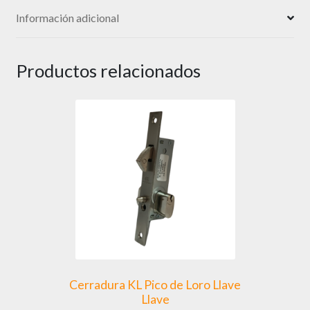
Información adicional
Productos relacionados
Cerradura KL Pico de Loro Llave
Llave