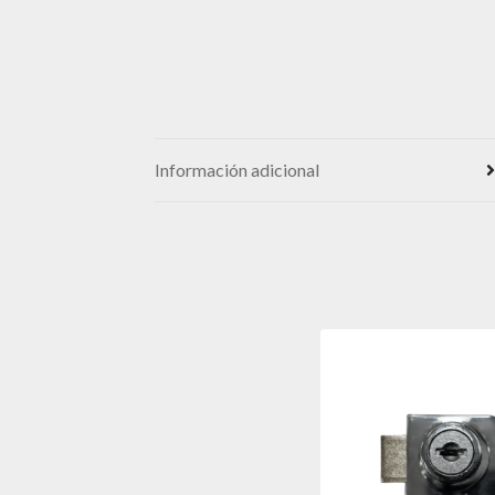
Información adicional