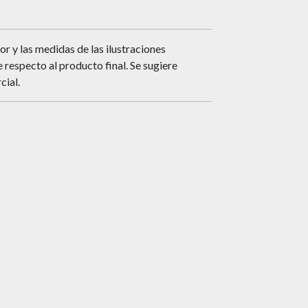
or y las medidas de las ilustraciones
respecto al producto final. Se sugiere
cial.