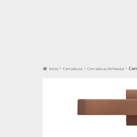
Cerr
Inicio
Cerraduras
Cerraduras de Manija