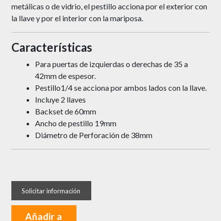
metálicas o de vidrio, el pestillo acciona por el exterior con
la llave y por el interior con la mariposa.
Características
Para puertas de izquierdas o derechas de 35 a
42mm de espesor.
Pestillo1/4 se acciona por ambos lados con la llave.
Incluye 2 llaves
Backset de 60mm
Ancho de pestillo 19mm
Diámetro de Perforación de 38mm
Añadir a