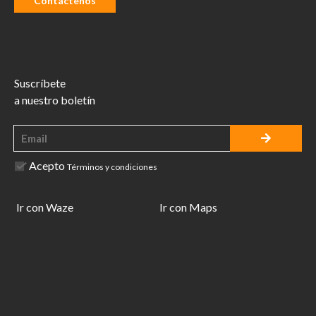
Contáctenos
Suscríbete
a nuestro boletín
Acepto
Términos y condiciones
Ir con Waze
Ir con Maps