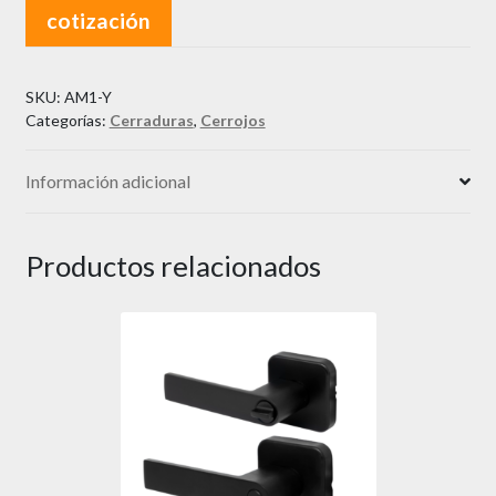
cotización
SKU:
AM1-Y
Categorías:
Cerraduras
,
Cerrojos
Información adicional
Productos relacionados