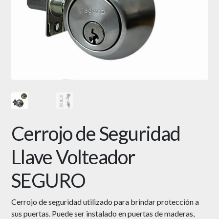
Cerrojo de Seguridad
Llave Volteador
SEGURO
Cerrojo de seguridad utilizado para brindar protección a
sus puertas. Puede ser instalado en puertas de maderas,