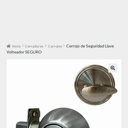
Cerrojo de Seguridad Llave
Inicio
Cerraduras
Cerrojos
Volteador SEGURO
🔍