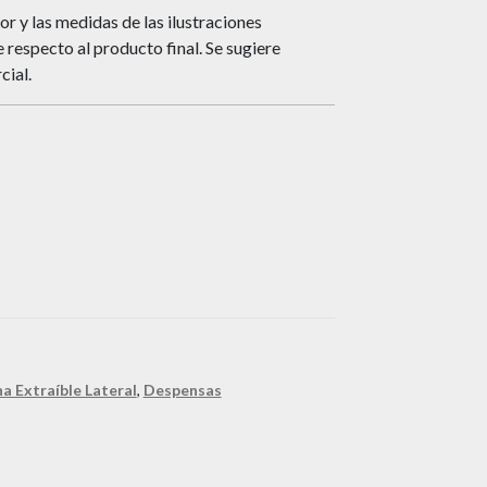
or y las medidas de las ilustraciones
respecto al producto final. Se sugiere
cial.
a Extraíble Lateral
,
Despensas