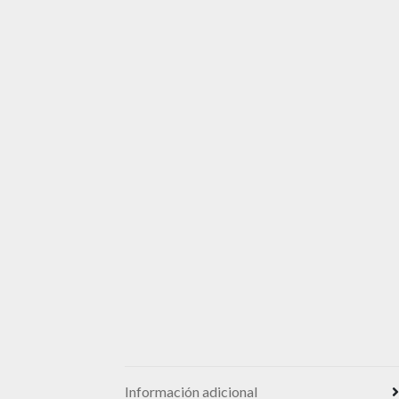
Información adicional