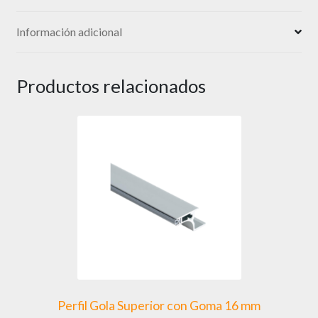
Información adicional
Productos relacionados
Perfil Gola Superior con Goma 16 mm