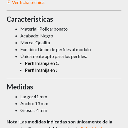
📄 Ver ficha técnica
Caracteristicas
Material: Policarbonato
Acabado: Negro
Marca: Qualita
Función: Unión de perfiles al módulo
Únicamente apto para los perfiles:
Perfil manija en C
Perfil manija en J
Medidas
Largo: 41 mm
Ancho: 13 mm
Grosor: 4 mm
Nota: Las medidas indicadas son únicamente de la