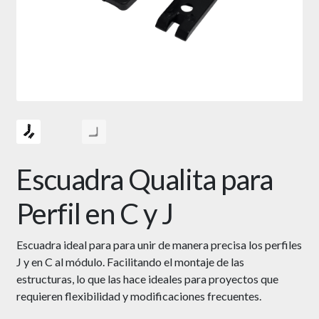
Escuadra Qualita para
Perfil en C y J
Escuadra ideal para para unir de manera precisa los perfiles
J y en C al módulo. Facilitando el montaje de las
estructuras, lo que las hace ideales para proyectos que
requieren flexibilidad y modificaciones frecuentes.