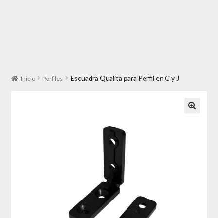
Escuadra Qualita para Perfil en C y J
Inicio
Perfiles
🔍