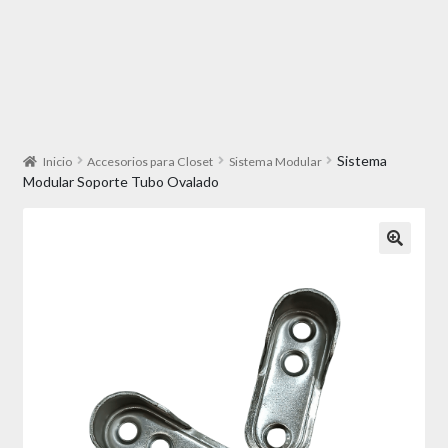
Sistema
Inicio
Accesorios para Closet
Sistema Modular
Modular Soporte Tubo Ovalado
🔍