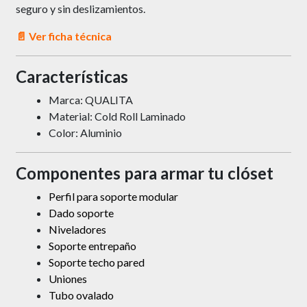
seguro y sin deslizamientos.
📄 Ver ficha técnica
Características
Marca: QUALITA
Material: Cold Roll Laminado
Color: Aluminio
Componentes para armar tu clóset
Perfil para soporte modular
Dado soporte
Niveladores
Soporte entrepaño
Soporte techo pared
Uniones
Tubo ovalado