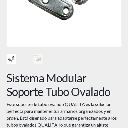
Sistema Modular
Soporte Tubo Ovalado
Este soporte de tubo ovalado QUALITA es la solución
perfecta para mantener tus armarios organizados y en
orden. E
stá diseñado para adaptarse perfectamente a los
tubos ovalados QUALITA, lo que garantiza un ajuste