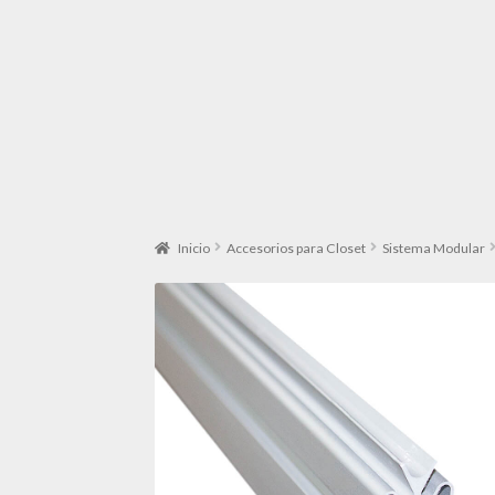
Inicio
Accesorios para Closet
Sistema Modular