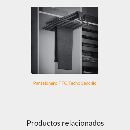
Pantalonero TFC Techo Sencillo
Productos relacionados