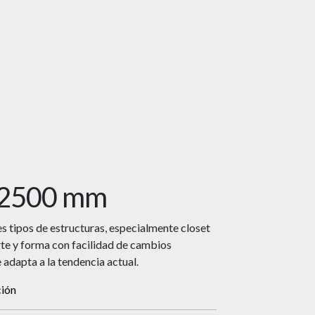
 2500 mm
es tipos de estructuras, especialmente closet
te y forma con facilidad de cambios
 adapta a la tendencia actual.
ción