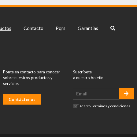
uctos
Contacto
Pqrs
Garantías
Ponte en contacto para conocer
Suscríbete
sobre nuestros productos y
a nuestro boletín
servicios
Contáctenos
Términos y condiciones
Acepto