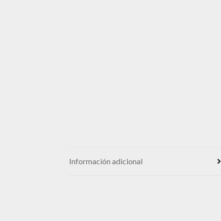
Información adicional