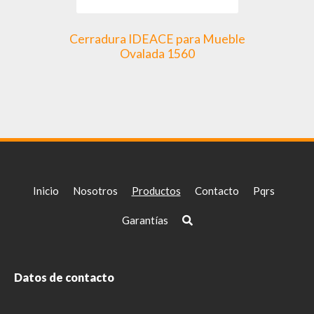
Cerradura IDEACE para Mueble
Ovalada 1560
Inicio
Nosotros
Productos
Contacto
Pqrs
Garantías
Datos de contacto