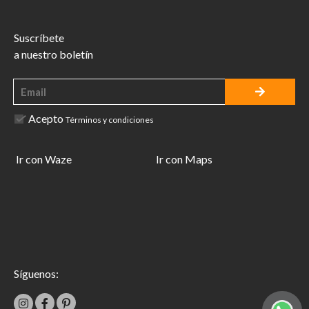
Suscríbete
a nuestro boletín
Acepto
Términos y condiciones
Ir con Waze
Ir con Maps
Síguenos: