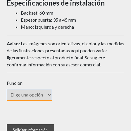
Especificaciones de instalación
Backset: 60 mm
Espesor puerta: 35 a 45 mm
Mano: Izquierda y derecha
Aviso:
Las imágenes son orientativas, el color y las medidas
de las ilustraciones presentadas aquí pueden variar
ligeramente respecto al producto final. Se sugiere
confirmar información con su asesor comercial.
Función
Cerradura
KL