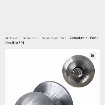
Cerradura KL Pomo
Inicio
Cerraduras
Cerraduras de Pomo
Metálico 501
🔍