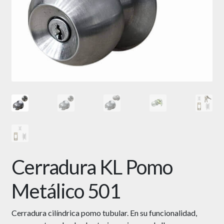
Cerradura KL Pomo
Metálico 501
Cerradura cilíndrica pomo tubular. En su funcionalidad,