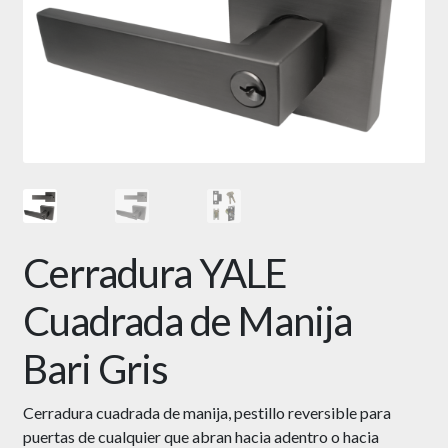
Cerradura YALE
Cuadrada de Manija
Bari Gris
Cerradura cuadrada de manija, pestillo reversible para
puertas de cualquier que abran hacia adentro o hacia