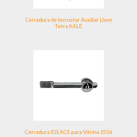
Cerradura de Incrustar Auxiliar Llave
Tetra KALE
Cerradura IDEACE para Vitrina 1556