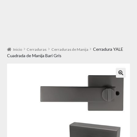
Cerradura YALE
Inicio
Cerraduras
Cerraduras de Manija
Cuadrada de Manija Bari Gris
🔍