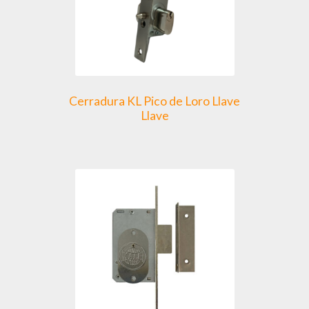
Cerradura KL Pico de Loro Llave
Llave