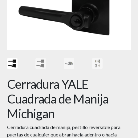
Cerradura YALE
Cuadrada de Manija
Michigan
Cerradura cuadrada de manija, pestillo reversible para
puertas de cualquier que abran hacia adentro o hacia