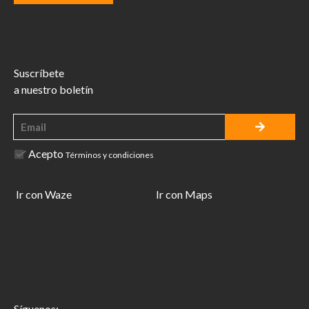
Suscríbete
a nuestro boletín
Acepto
Términos y condiciones
Ir con Waze
Ir con Maps
Síguenos: