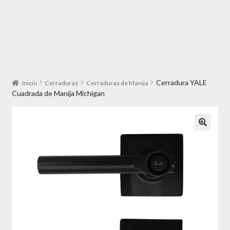
Cerradura YALE
Inicio
Cerraduras
Cerraduras de Manija
Cuadrada de Manija Michigan
🔍