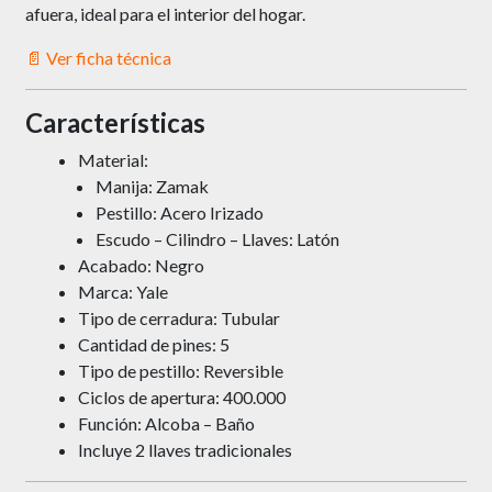
afuera, ideal para el interior del hogar.
📄 Ver ficha técnica
Características
Material:
Manija: Zamak
Pestillo: Acero Irizado
Escudo – Cilindro – Llaves: Latón
Acabado: Negro
Marca: Yale
Tipo de cerradura: Tubular
Cantidad de pines: 5
Tipo de pestillo: Reversible
Ciclos de apertura: 400.000
Función: Alcoba – Baño
Incluye 2 llaves tradicionales