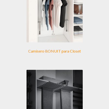
Camisero BONUIT para Closet