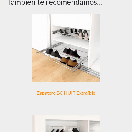
También te recomendamos…
Zapatero BONUIT Extraíble