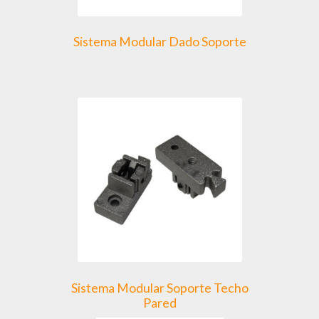
Sistema Modular Dado Soporte
Sistema Modular Soporte Techo
Pared