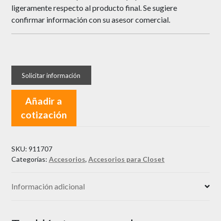
ligeramente respecto al producto final. Se sugiere
confirmar información con su asesor comercial.
Añadir a
cotización
SKU:
911707
Categorías:
Accesorios
,
Accesorios para Closet
Información adicional