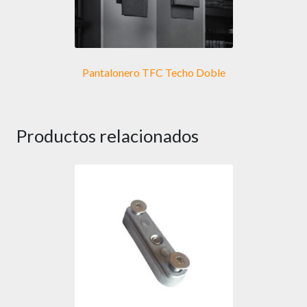
Pantalonero TFC Techo Doble
Productos relacionados