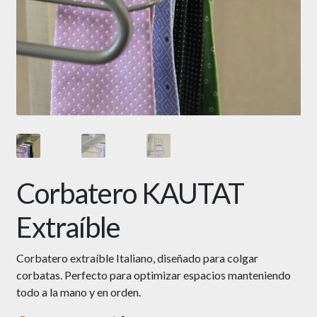
Corbatero KAUTAT
Extraíble
Corbatero extraíble Italiano, diseñado para colgar
corbatas. Perfecto para optimizar espacios manteniendo
todo a la mano y en orden.