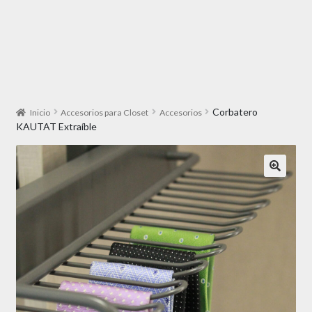
Corbatero
Inicio
Accesorios para Closet
Accesorios
KAUTAT Extraíble
🔍